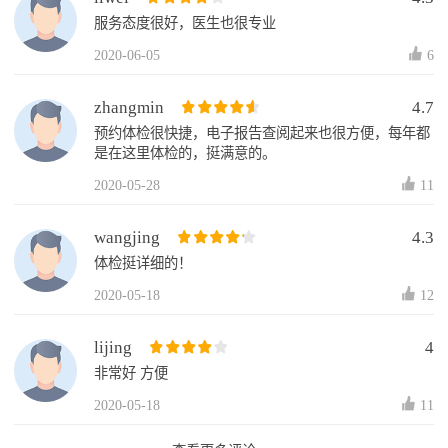
服务态度很好，医生也很专业
2020-06-05
6
zhangmin
4.7
预约体检很快捷，电子报告查阅起来也很方便，每年都
是在这里体检的，挺满意的。
2020-05-28
11
wangjing
4.3
体检挺详细的！
2020-05-18
12
lijing
4
非常好 方便
2020-05-18
11